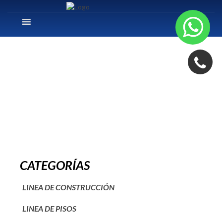
Agregar un subtítulo
CATEGORÍAS
LINEA DE CONSTRUCCIÓN
LINEA DE PISOS