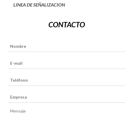
LINEA DE SEÑALIZACION
CONTACTO