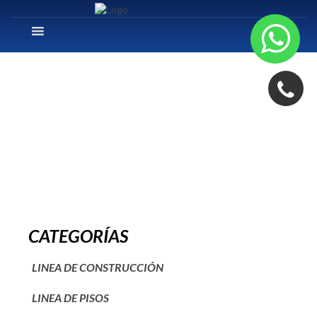
4
CATEGORÍAS
LINEA DE CONSTRUCCIÓN
LINEA DE PISOS