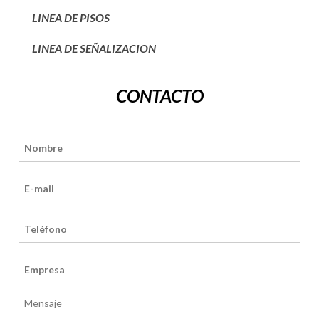
LINEA DE PISOS
LINEA DE SEÑALIZACION
CONTACTO