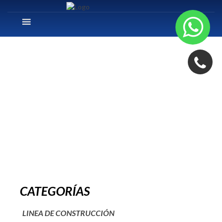
HITOS TORREO
ATRIO
CATEGORÍAS
LINEA DE CONSTRUCCIÓN