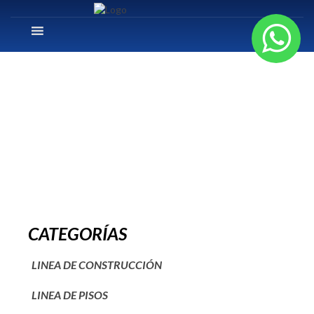
slide2
CATEGORÍAS
LINEA DE CONSTRUCCIÓN
LINEA DE PISOS