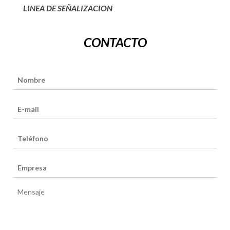
LINEA DE SEÑALIZACION
CONTACTO