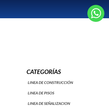
CATEGORÍAS
LINEA DE CONSTRUCCIÓN
LINEA DE PISOS
LINEA DE SEÑALIZACION