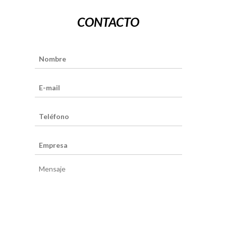
CONTACTO