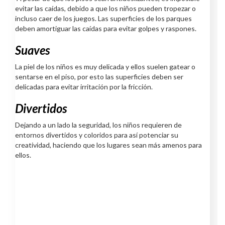
evitar las caídas, debido a que los niños pueden tropezar o
incluso caer de los juegos. Las superficies de los parques
deben amortiguar las caídas para evitar golpes y raspones.
Suaves
La piel de los niños es muy delicada y ellos suelen gatear o
sentarse en el piso, por esto las superficies deben ser
delicadas para evitar irritación por la fricción.
Divertidos
Dejando a un lado la seguridad, los niños requieren de
entornos divertidos y coloridos para así potenciar su
creatividad, haciendo que los lugares sean más amenos para
ellos.