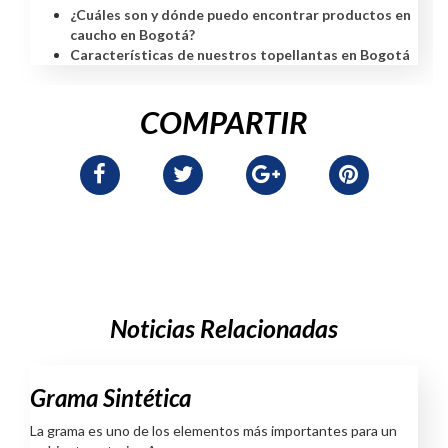
¿Cuáles son y dónde puedo encontrar productos en
caucho en Bogotá?
Características de nuestros topellantas en Bogotá
COMPARTIR
Noticias Relacionadas
Grama Sintética
La grama es uno de los elementos más importantes para un