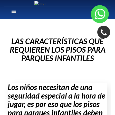
LAS CARACTERÍSTICAS QUE
REQUIEREN LOS PISOS PARA
PARQUES INFANTILES
Los niños necesitan de una
seguridad especial a la hora de
jugar, es por eso que los pisos
para parques infantiles deben