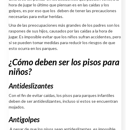
hora de jugar lo último que piensan es en las caídas y los
golpes, es por eso que los
deben de tener las precauciones
necesarias para evitar heridas.
Una de las preocupaciones más grandes de los padres son los
raspones de sus hijos, causados por las caídas a la hora de
jugar. Es imposible evitar que los niños sufran accidentes, pero
si se pueden tomar medidas para reducir los riesgos de que
esto ocurra en los parques.
¿Cómo deben ser los pisos para
niños?
Antideslizantes
Con el fin de evitar caídas, los pisos para parques infantiles
deben de ser antideslizantes, incluso si estos se encuentran
mojados.
Antigolpes
A pesar de que los pisos sean antideslizantes, es imposible