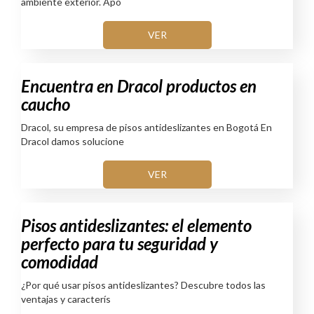
ambiente exterior. Apo
VER
Encuentra en Dracol productos en
caucho
Dracol, su empresa de pisos antideslizantes en Bogotá En
Dracol damos solucione
VER
Pisos antideslizantes: el elemento
perfecto para tu seguridad y
comodidad
¿Por qué usar pisos antideslizantes? Descubre todos las
ventajas y caracterís