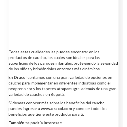
Todas estas cualidades las puedes encontrar en los
productos de caucho, los cuales son ideales para las
superficies de los parques infantiles, protegiendo la seguridad
de los niños y brindándoles entornos más dinámicos.
En
Dracol
contamos con una gran variedad de opciones en
caucho para implementar en diferentes industrias como el
neopreno sbr y los tapetes atrapamugre, además de una gran
variedad de cauchos en Bogotá.
Si deseas conocer más sobre los beneficios del caucho,
puedes ingresar a
www.dracol.com
y conocer todos los
beneficios que tiene este producto para ti.
También te podría interesar: