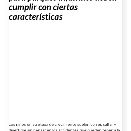
cumplir con ciertas
características
Los niños en su etapa de crecimiento suelen correr, saltar y
divertirse sin pensar en los accidentes que pueden tener, a la