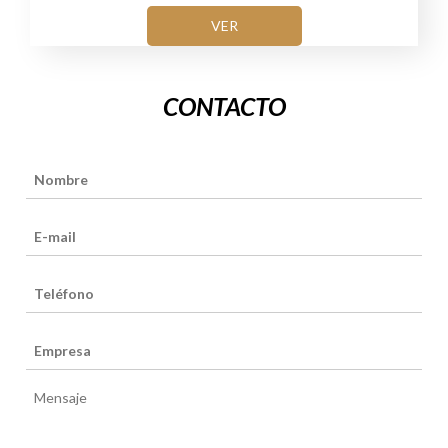
VER
CONTACTO