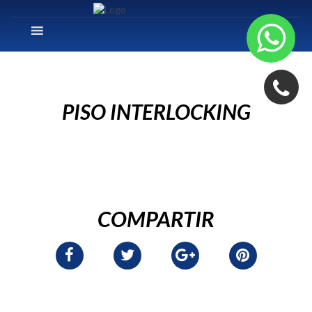
PISO INTERLOCKING
COMPARTIR