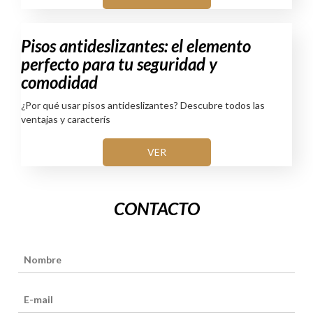
Pisos antideslizantes: el elemento
perfecto para tu seguridad y
comodidad
¿Por qué usar pisos antideslizantes? Descubre todos las
ventajas y caracterís
VER
CONTACTO