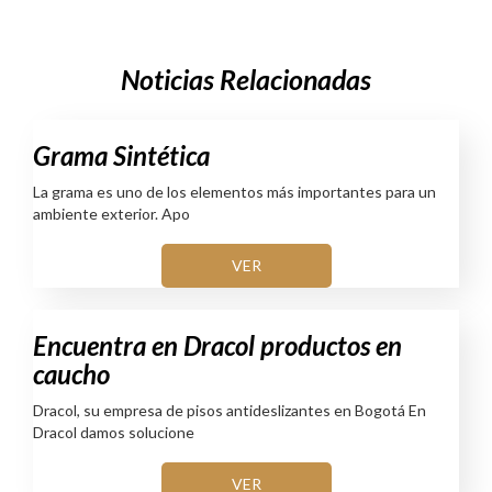
Noticias Relacionadas
Grama Sintética
La grama es uno de los elementos más importantes para un
ambiente exterior. Apo
VER
Encuentra en Dracol productos en
caucho
Dracol, su empresa de pisos antideslizantes en Bogotá En
Dracol damos solucione
VER