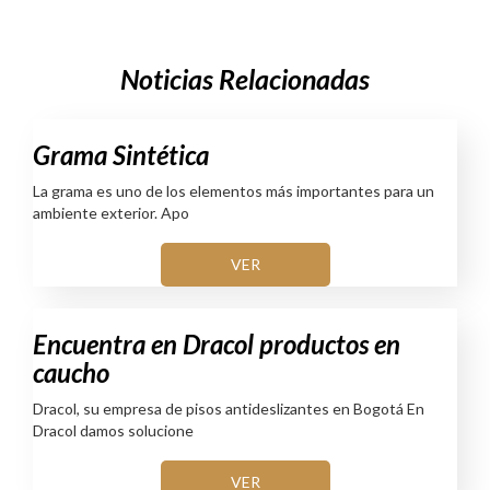
Noticias Relacionadas
Grama Sintética
La grama es uno de los elementos más importantes para un
ambiente exterior. Apo
VER
Encuentra en Dracol productos en
caucho
Dracol, su empresa de pisos antideslizantes en Bogotá En
Dracol damos solucione
VER