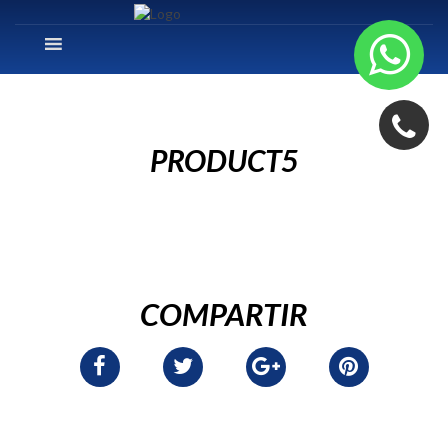
PRODUCT5
COMPARTIR