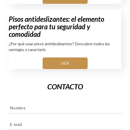
Pisos antideslizantes: el elemento
perfecto para tu seguridad y
comodidad
¿Por qué usar pisos antideslizantes? Descubre todos las
ventajas y caracterís
VER
CONTACTO