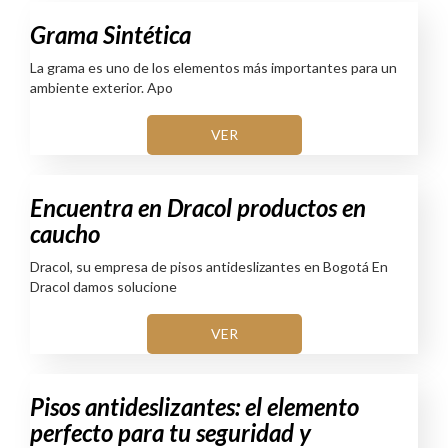
Grama Sintética
La grama es uno de los elementos más importantes para un
ambiente exterior. Apo
VER
Encuentra en Dracol productos en
caucho
Dracol, su empresa de pisos antideslizantes en Bogotá En
Dracol damos solucione
VER
Pisos antideslizantes: el elemento
perfecto para tu seguridad y