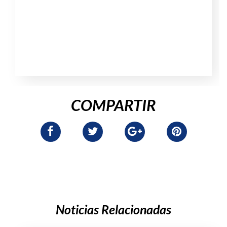
COMPARTIR
Noticias Relacionadas