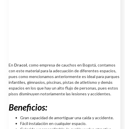
En
Dracol
, como empresa de cauchos en Bogotá, contamos
con este material para la adecuación de diferentes espacios,
pues como mencionamos anteriormente es ideal para parques
infantiles, gimnasios, piscinas, pistas de atletismo y demás
espacios en los que hay un alto flujo de personas, pues estos
pisos disminuyen notoriamente las lesiones y accidentes.
Beneficios:
Gran capacidad de amortiguar una caída y accidente.
Fácil instalación en cualquier espacio.