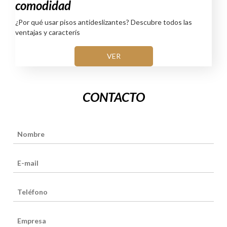
comodidad
¿Por qué usar pisos antideslizantes? Descubre todos las
ventajas y caracterís
VER
CONTACTO