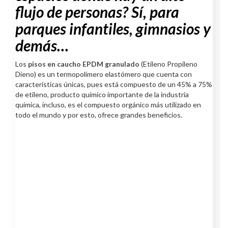
flujo de personas? Sí, para
parques infantiles, gimnasios y
demás…
Los
pisos en caucho EPDM granulado
(Etileno Propileno
Dieno) es un termopolímero elastómero que cuenta con
características únicas, pues está compuesto de un 45% a 75%
de etileno, producto químico importante de la industria
química, incluso, es el compuesto orgánico más utilizado en
todo el mundo y por esto, ofrece grandes beneficios.