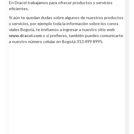
En Dracol trabajamos para ofrecer productos y servicios
eficientes.
Si aún te quedan dudas sobre algunos de nuestros productos
y servicios, por ejemplo toda la información sobre los conos
viales Bogotá, te invitamos a ingresar a nuestro sitio web
www.dracol.com
o si prefieres, también puedes comunicarte
a nuestro número celular en Bogotá 313 499 8995.