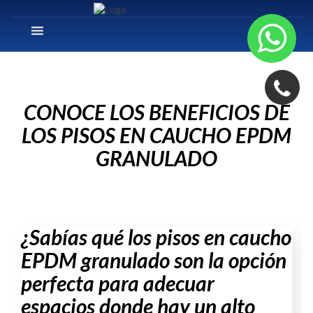
CONOCE LOS BENEFICIOS DE
LOS PISOS EN CAUCHO EPDM
GRANULADO
¿Sabías qué los pisos en caucho
EPDM granulado son la opción
perfecta para adecuar
espacios donde hay un alto