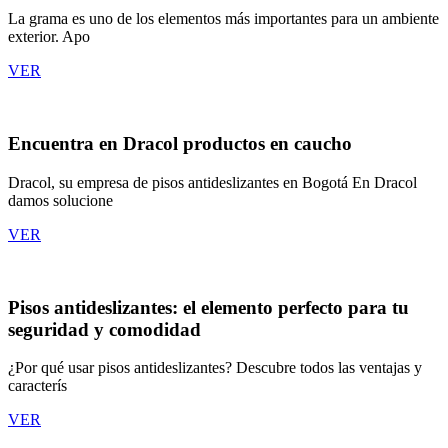
La grama es uno de los elementos más importantes para un ambiente
exterior. Apo
VER
Encuentra en Dracol productos en caucho
Dracol, su empresa de pisos antideslizantes en Bogotá En Dracol
damos solucione
VER
Pisos antideslizantes: el elemento perfecto para tu
seguridad y comodidad
¿Por qué usar pisos antideslizantes? Descubre todos las ventajas y
caracterís
VER