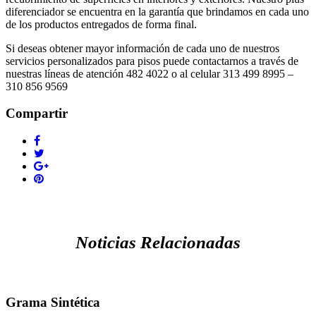
diferenciador se encuentra en la garantía que brindamos en cada uno
de los productos entregados de forma final.
Si deseas obtener mayor información de cada uno de nuestros
servicios personalizados para pisos puede contactarnos a través de
nuestras líneas de atención 482 4022 o al celular 313 499 8995 –
310 856 9569
Compartir
Noticias Relacionadas
Grama Sintética